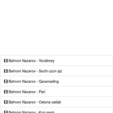
Bahrom Nazarov - Yondimey
Bahrom Nazarov - Sochi uzun qiz
Bahrom Nazarov - Qaramading
Bahrom Nazarov - Pari
Bahrom Nazarov - Ostona xatlab
Bahrom Nazarov - Kun sayin