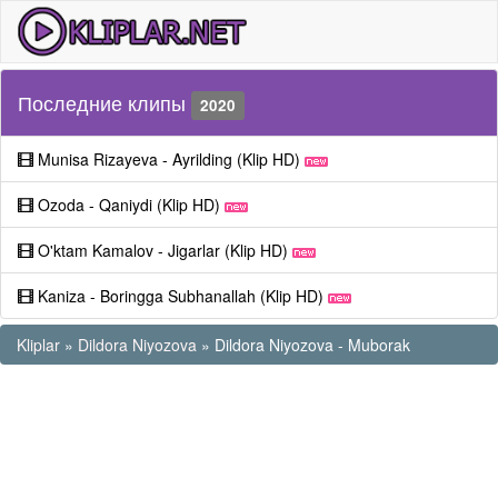
Последние клипы
2020
Munisa Rizayeva - Ayrilding (Klip HD)
Ozoda - Qaniydi (Klip HD)
O'ktam Kamalov - Jigarlar (Klip HD)
Kaniza - Boringga Subhanallah (Klip HD)
Kliplar
»
Dildora Niyozova
» Dildora Niyozova - Muborak