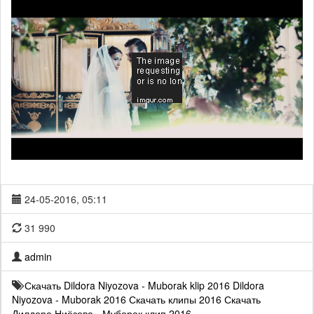
24-05-2016, 05:11
31 990
admin
Скачать Dildora Niyozova - Muborak klip 2016
Dildora
Niyozova - Muborak 2016
Скачать клипы 2016
Скачать
Дилдора Ниёзова - Муборак клип 2016