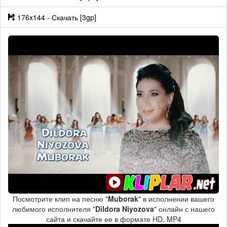
176x144 - Скачать [3gp]
Посмотрите клип на песню "
Muborak
" в исполнении вашего
любимого исполнителя "
Dildora Niyozova
" онлайн с нашего
сайта и скачайте ее в формате HD, MP4