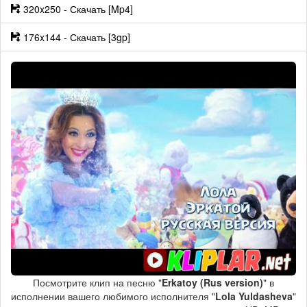
320x250 - Скачать [Mp4]
176x144 - Скачать [3gp]
Посмотрите клип на песню "
Erkatoy (Rus version)
" в
исполнении вашего любимого исполнителя "
Lola Yuldasheva
"