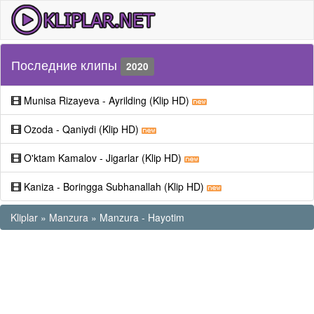
Последние клипы
2020
Munisa Rizayeva - Ayrilding (Klip HD)
Ozoda - Qaniydi (Klip HD)
O'ktam Kamalov - Jigarlar (Klip HD)
Kaniza - Boringga Subhanallah (Klip HD)
Kliplar
»
Manzura
» Manzura - Hayotim