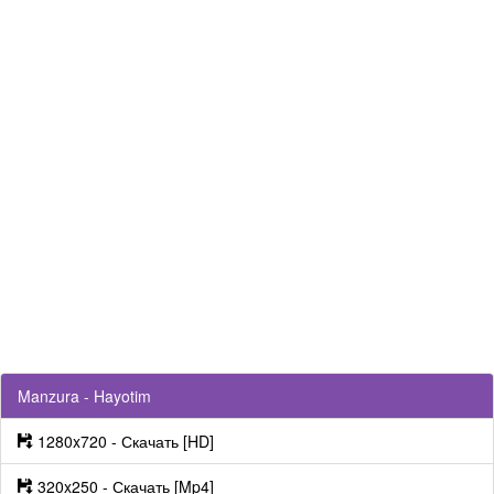
Manzura - Hayotim
1280x720 - Скачать [HD]
320x250 - Скачать [Mp4]