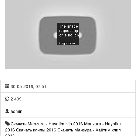
30-05-2016, 07:51
2 409
admin
Скачать Manzura - Hayotim klip 2016
Manzura - Hayotim
2016
Скачать клипы 2016
Скачать Манзура - Хаётим клип
2016