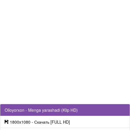
Olloyorxon - Menga yarashadi (Klip HD)
1800x1080 - Скачать [FULL HD]