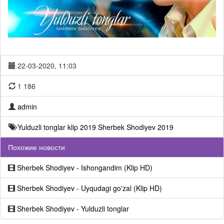
22-03-2020, 11:03
1 186
admin
Yulduzli tonglar klip 2019
Sherbek Shodiyev 2019
Похожие новости
Sherbek Shodiyev - Ishongandim (Klip HD)
Sherbek Shodiyev - Uyqudagi go'zal (Klip HD)
Sherbek Shodiyev - Yulduzli tonglar