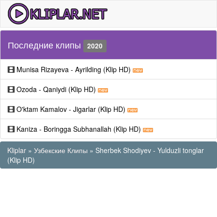
Последние клипы
2020
Munisa Rizayeva - Ayrilding (Klip HD)
Ozoda - Qaniydi (Klip HD)
O'ktam Kamalov - Jigarlar (Klip HD)
Kaniza - Boringga Subhanallah (Klip HD)
Kliplar
»
Узбекские Клипы
» Sherbek Shodiyev - Yulduzli tonglar
(Klip HD)