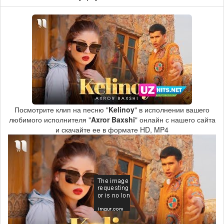
Посмотрите клип на песню "
Kelinoy
" в исполнении вашего
любимого исполнителя "
Axror Baxshi
" онлайн с нашего сайта
и скачайте ее в формате HD, MP4