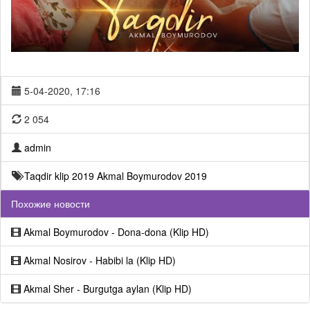
5-04-2020, 17:16
2 054
admin
Taqdir klip 2019
Akmal Boymurodov 2019
Похожие новости
Akmal Boymurodov - Dona-dona (Klip HD)
Akmal Nosirov - Habibi la (Klip HD)
Akmal Sher - Burgutga aylan (Klip HD)