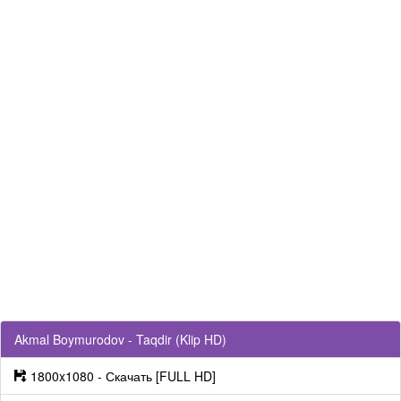
Akmal Boymurodov - Taqdir (Klip HD)
1800x1080 - Скачать [FULL HD]