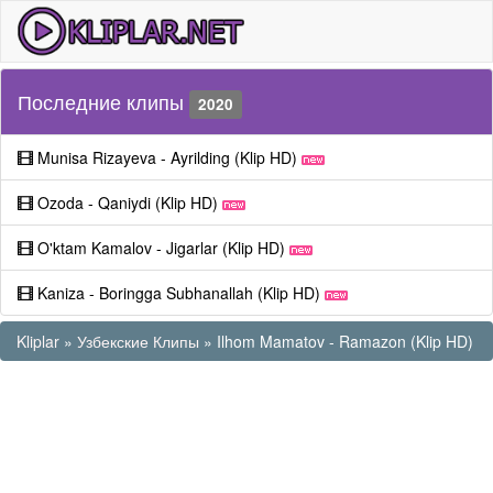
Последние клипы
2020
Munisa Rizayeva - Ayrilding (Klip HD)
Ozoda - Qaniydi (Klip HD)
O'ktam Kamalov - Jigarlar (Klip HD)
Kaniza - Boringga Subhanallah (Klip HD)
Kliplar
»
Узбекские Клипы
» Ilhom Mamatov - Ramazon (Klip HD)