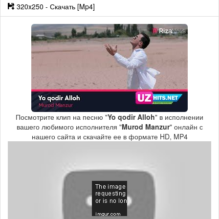
320x250 - Скачать [Mp4]
Посмотрите клип на песню "
Yo qodir Alloh
" в исполнении
вашего любимого исполнителя "
Murod Manzur
" онлайн с
нашего сайта и скачайте ее в формате HD, MP4