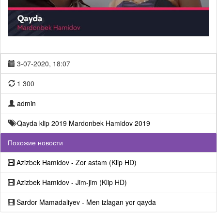
3-07-2020, 18:07
1 300
admin
Qayda klip 2019
Mardonbek Hamidov 2019
Похожие новости
Azizbek Hamidov - Zor astam (Klip HD)
Azizbek Hamidov - Jim-jim (Klip HD)
Sardor Mamadaliyev - Men izlagan yor qayda