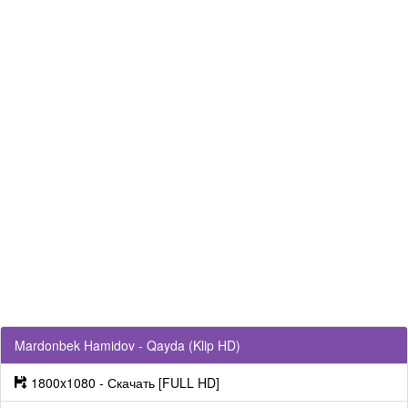
Mardonbek Hamidov - Qayda (Klip HD)
1800x1080 - Скачать [FULL HD]