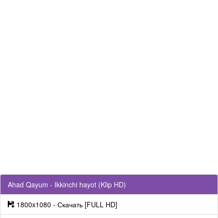
Ahad Qayum - Ikkinchi hayot (Klip HD)
1800x1080 - Скачать [FULL HD]