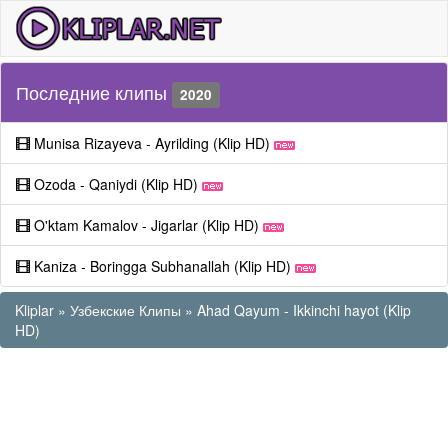
Последние клипы
2020
Munisa Rizayeva - Ayrilding (Klip HD)
Ozoda - Qaniydi (Klip HD)
O'ktam Kamalov - Jigarlar (Klip HD)
Kaniza - Boringga Subhanallah (Klip HD)
Kliplar
»
Узбекские Клипы
» Ahad Qayum - Ikkinchi hayot (Klip
HD)