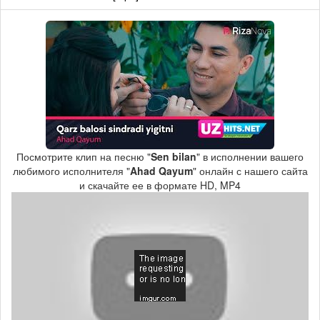
Посмотрите клип на песню "
Sen bilan
" в исполнении вашего
любимого исполнителя "
Ahad Qayum
" онлайн с нашего сайта
и скачайте ее в формате HD, MP4