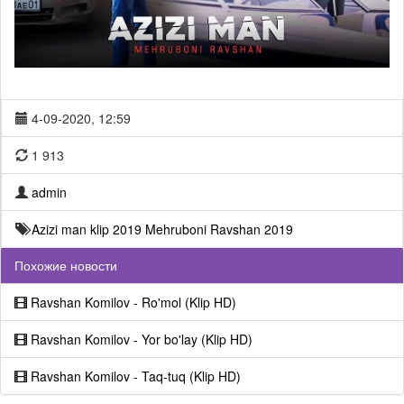
4-09-2020, 12:59
1 913
admin
Azizi man klip 2019
Mehruboni Ravshan 2019
Похожие новости
Ravshan Komilov - Ro'mol (Klip HD)
Ravshan Komilov - Yor bo'lay (Klip HD)
Ravshan Komilov - Taq-tuq (Klip HD)