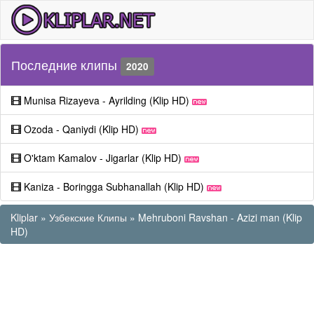
Последние клипы
2020
Munisa Rizayeva - Ayrilding (Klip HD)
Ozoda - Qaniydi (Klip HD)
O'ktam Kamalov - Jigarlar (Klip HD)
Kaniza - Boringga Subhanallah (Klip HD)
Kliplar
»
Узбекские Клипы
» Mehruboni Ravshan - Azizi man (Klip
HD)