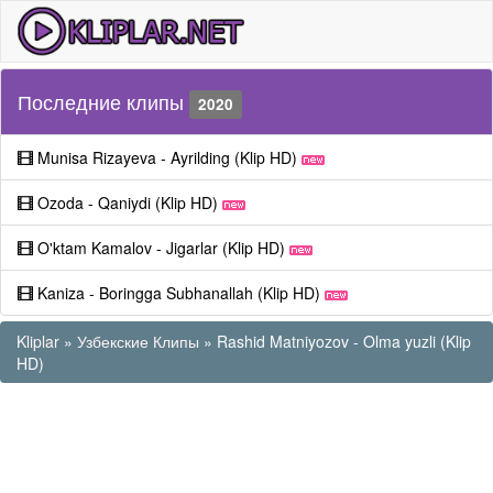
Последние клипы
2020
Munisa Rizayeva - Ayrilding (Klip HD)
Ozoda - Qaniydi (Klip HD)
O'ktam Kamalov - Jigarlar (Klip HD)
Kaniza - Boringga Subhanallah (Klip HD)
Kliplar
»
Узбекские Клипы
» Rashid Matniyozov - Olma yuzli (Klip
HD)