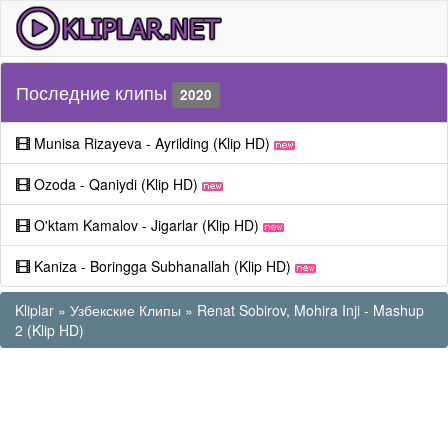
Последние клипы
2020
Munisa Rizayeva - Ayrilding (Klip HD)
Ozoda - Qaniydi (Klip HD)
O'ktam Kamalov - Jigarlar (Klip HD)
Kaniza - Boringga Subhanallah (Klip HD)
Kliplar
»
Узбекские Клипы
» Renat Sobirov, Mohira Inji - Mashup
2 (Klip HD)