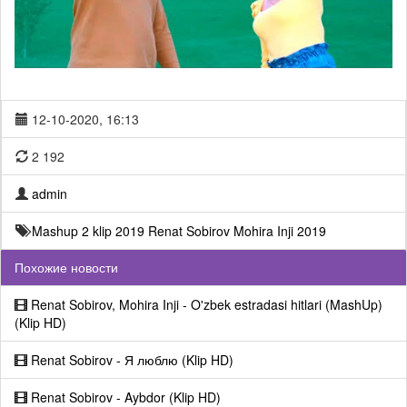
12-10-2020, 16:13
2 192
admin
Mashup 2 klip 2019
Renat Sobirov
Mohira Inji 2019
Похожие новости
Renat Sobirov, Mohira Inji - O'zbek estradasi hitlari (MashUp)
(Klip HD)
Renat Sobirov - Я люблю (Klip HD)
Renat Sobirov - Aybdor (Klip HD)