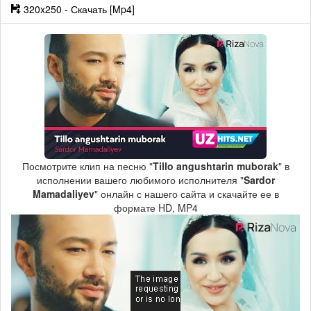
320x250 - Скачать [Mp4]
Посмотрите клип на песню "
Tillo angushtarin muborak
" в
исполнении вашего любимого исполнителя "
Sardor
Mamadaliyev
" онлайн с нашего сайта и скачайте ее в
формате HD, MP4