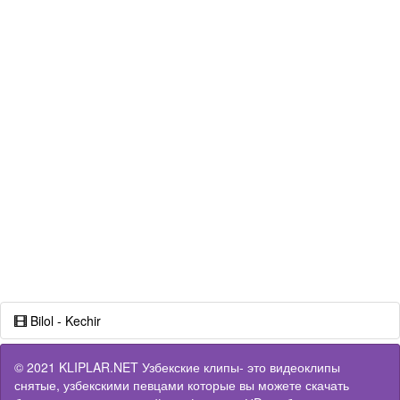
Bilol - Kechir
© 2021 KLIPLAR.NET Узбекские клипы- это видеоклипы
снятые, узбекскими певцами которые вы можете скачать