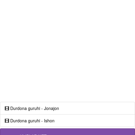
Durdona guruhi - Jonajon
Durdona guruhi - Ishon