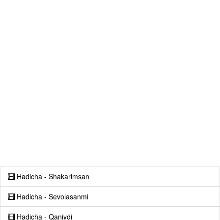
Hadicha - Shakarimsan
Hadicha - Sevolasanmi
Hadicha - Qaniydi