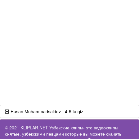
Husan Muhammadsaidov - 4-5 ta qiz
© 2021 KLIPLAR.NET Узбекские клипы- это видеоклипы
снятые, узбекскими певцами которые вы можете скачать