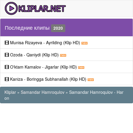
Последние клипы
2020
Munisa Rizayeva - Ayrilding (Klip HD)
Ozoda - Qaniydi (Klip HD)
O'ktam Kamalov - Jigarlar (Klip HD)
Kaniza - Boringga Subhanallah (Klip HD)
Kliplar
»
Samandar Hamroqulov
» Samandar Hamroqulov - Har
on