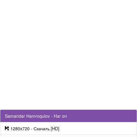
Samandar Hamroqulov - Har on
1280x720 - Скачать [HD]