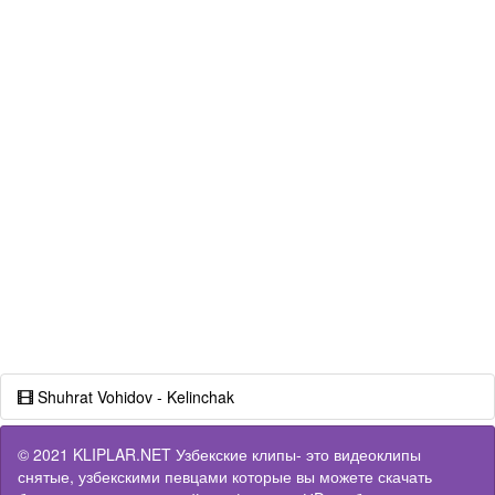
Shuhrat Vohidov - Kelinchak
© 2021 KLIPLAR.NET Узбекские клипы- это видеоклипы
снятые, узбекскими певцами которые вы можете скачать