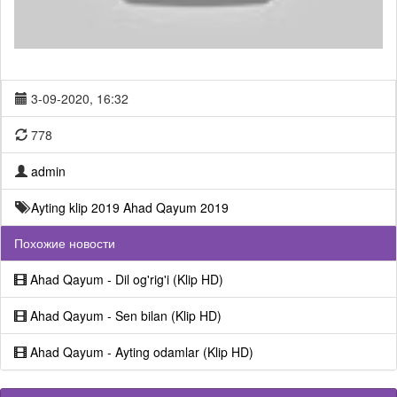
3-09-2020, 16:32
778
admin
Ayting klip 2019
Ahad Qayum 2019
Похожие новости
Ahad Qayum - Dil og'rig'i (Klip HD)
Ahad Qayum - Sen bilan (Klip HD)
Ahad Qayum - Ayting odamlar (Klip HD)