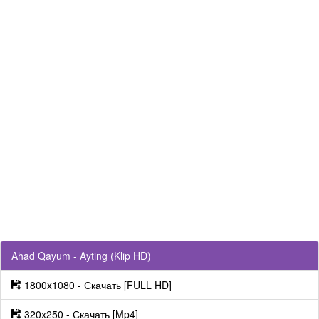
Ahad Qayum - Ayting (Klip HD)
1800x1080 - Скачать [FULL HD]
320x250 - Скачать [Mp4]